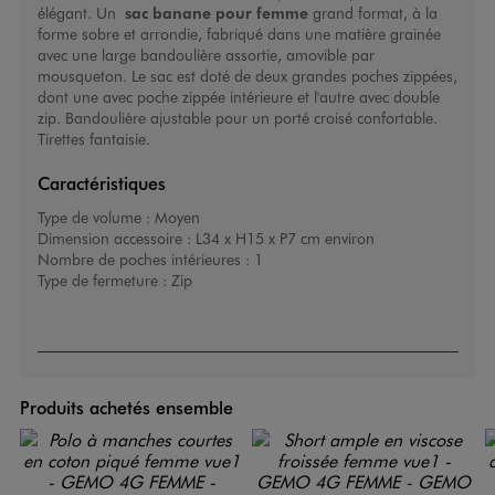
élégant. Un
sac banane pour femme
grand format, à la
forme sobre et arrondie, fabriqué dans une matière grainée
avec une large bandoulière assortie, amovible par
mousqueton. Le sac est doté de deux grandes poches zippées,
dont une avec poche zippée intérieure et l'autre avec double
zip. Bandoulière ajustable pour un porté croisé confortable.
Tirettes fantaisie.
Caractéristiques
Type de volume :
Moyen
Dimension accessoire :
L34 x H15 x P7 cm environ
Nombre de poches intérieures :
1
Type de fermeture :
Zip
Produits achetés ensemble