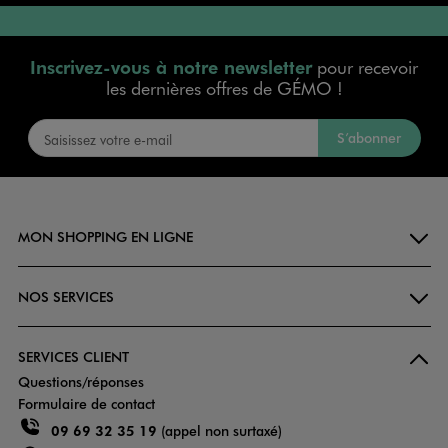
Inscrivez-vous à notre newsletter
pour recevoir
les dernières offres de GÉMO !
S’abonner
MON SHOPPING EN LIGNE
NOS SERVICES
SERVICES CLIENT
Questions/réponses
Formulaire de contact
09 69 32 35 19
(appel non surtaxé)