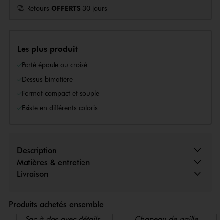
Retours
OFFERTS
30 jours
Les plus produit
Porté épaule ou croisé
Dessus bimatière
Format compact et souple
Existe en différents coloris
Description
Matières & entretien
Livraison
Produits achetés ensemble