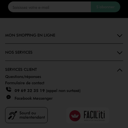
S’abonner
MON SHOPPING EN LIGNE
NOS SERVICES
SERVICES CLIENT
Questions/réponses
Formulaire de contact
09 69 32 35 19
(appel non surtaxé)
Facebook Messenger
Faciliti