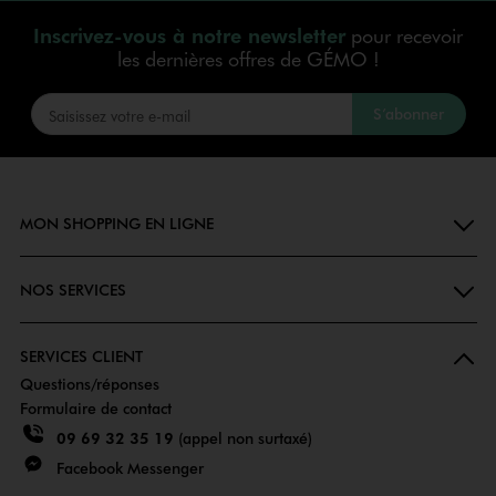
Inscrivez-vous à notre newsletter
pour recevoir
les dernières offres de GÉMO !
S’abonner
MON SHOPPING EN LIGNE
NOS SERVICES
SERVICES CLIENT
Questions/réponses
Formulaire de contact
09 69 32 35 19
(appel non surtaxé)
Facebook Messenger