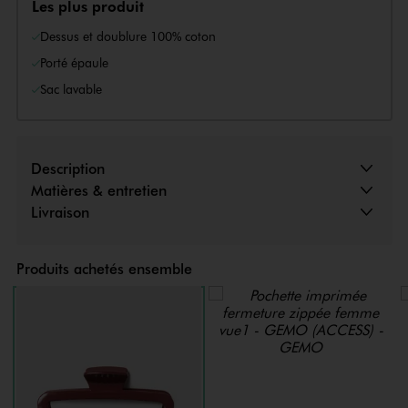
Les plus produit
Dessus et doublure 100% coton
Porté épaule
Sac lavable
Description
Matières & entretien
Livraison
Produits achetés ensemble