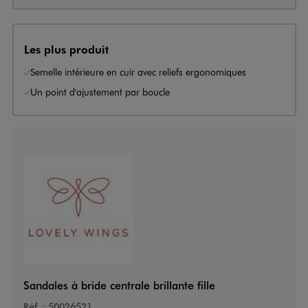
Les plus produit
Semelle intérieure en cuir avec reliefs ergonomiques
Un point d'ajustement par boucle
Sandales à bride centrale brillante fille
Réf. :
50026521