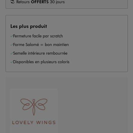
Retours
OFFERTS
30 jours
Les plus produit
Fermeture facile par scratch
Forme Salomé = bon maintien
Semelle intérieure rembourrée
Disponibles en plusieurs coloris