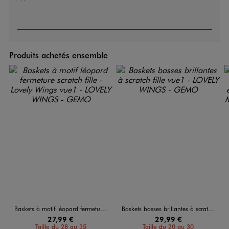
Produits achetés ensemble
Baskets à motif léopard fermeture scratch fille - Lovely Wings
Baskets basses brillantes à scratch fille
27,99 €
29,99 €
Taille du 28 au 35
Taille du 20 au 30