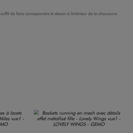
uffit de faire correspondre le dessin à l'intérieur de la chaussure.