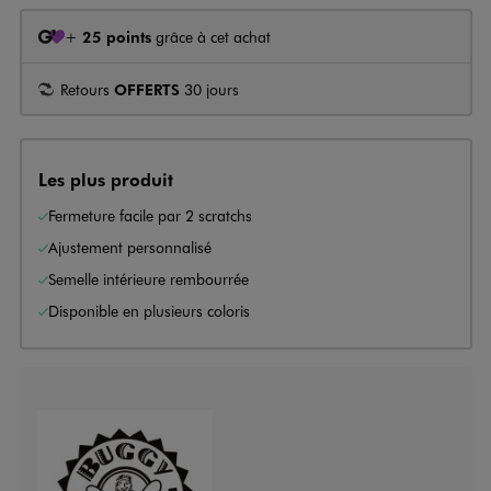
+
25 points
grâce à cet achat
Retours
OFFERTS
30 jours
Les plus produit
Fermeture facile par 2 scratchs
Ajustement personnalisé
Semelle intérieure rembourrée
Disponible en plusieurs coloris