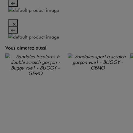
Vous aimerez aussi