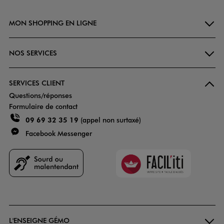
MON SHOPPING EN LIGNE
NOS SERVICES
SERVICES CLIENT
Questions/réponses
Formulaire de contact
09 69 32 35 19
(appel non surtaxé)
Facebook Messenger
Faciliti
Goodays
L'ENSEIGNE GÉMO