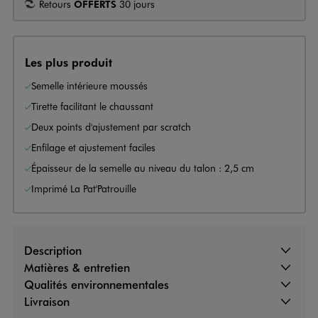
Retours
OFFERTS
30 jours
Les plus produit
Semelle intérieure moussés
Tirette facilitant le chaussant
Deux points d'ajustement par scratch
Enfilage et ajustement faciles
Épaisseur de la semelle au niveau du talon : 2,5 cm
Imprimé La Pat'Patrouille
Description
Matières & entretien
Qualités environnementales
Livraison