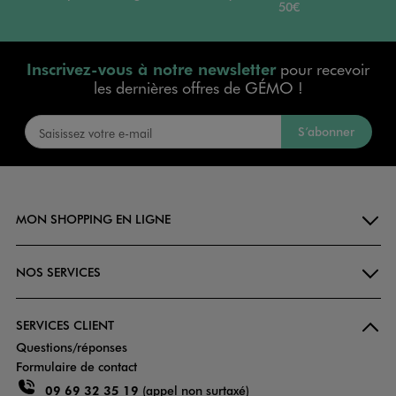
50€
Inscrivez-vous à notre newsletter
pour recevoir
les dernières offres de GÉMO !
S’abonner
MON SHOPPING EN LIGNE
NOS SERVICES
SERVICES CLIENT
Questions/réponses
Formulaire de contact
09 69 32 35 19
(appel non surtaxé)