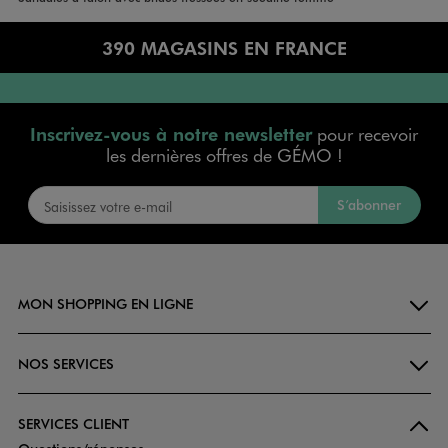
390 MAGASINS EN FRANCE
Inscrivez-vous à notre newsletter
pour recevoir
les dernières offres de GÉMO !
S’abonner
MON SHOPPING EN LIGNE
NOS SERVICES
SERVICES CLIENT