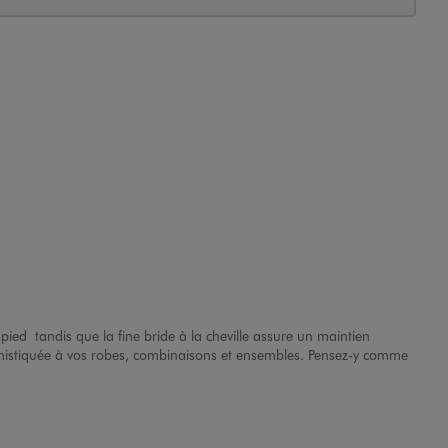
e pied tandis que la fine bride à la cheville assure un maintien
istiquée à vos robes, combinaisons et ensembles. Pensez-y comme