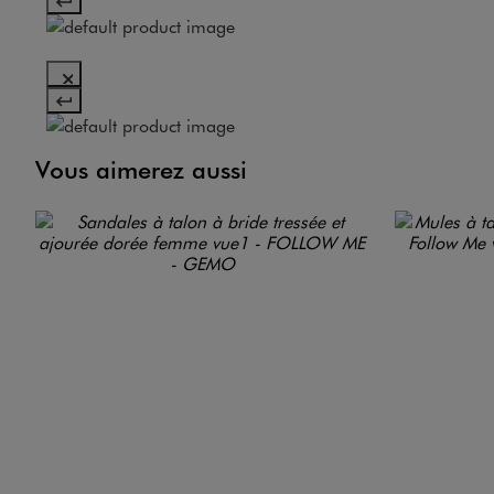
Vous aimerez aussi