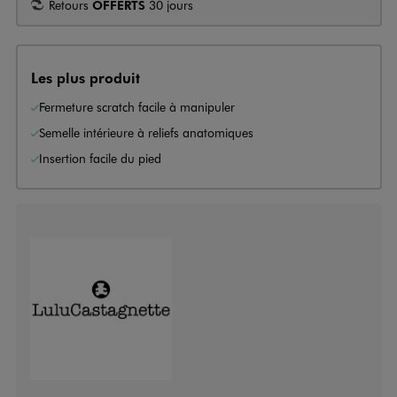
Retours
OFFERTS
30 jours
Les plus produit
Fermeture scratch facile à manipuler
Semelle intérieure à reliefs anatomiques
Insertion facile du pied