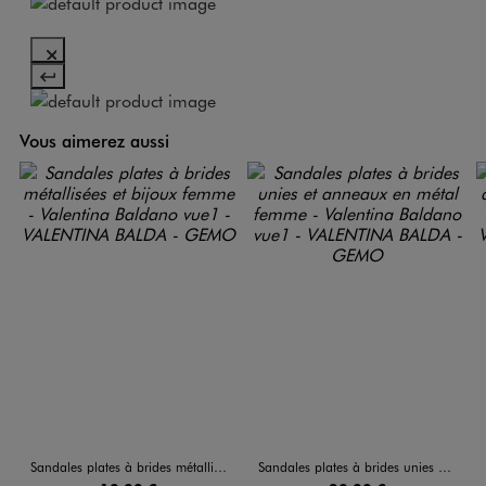
Vous aimerez aussi
Sandales plates à brides métallisées et bijoux femme - Valentina Baldano
Sandales plates à brides unies et anneaux en métal femme - Valentina Baldano