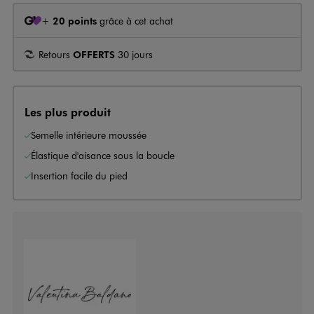
+
20 points
grâce à cet achat
Retours
OFFERTS
30 jours
Les plus produit
Semelle intérieure moussée
Élastique d'aisance sous la boucle
Insertion facile du pied