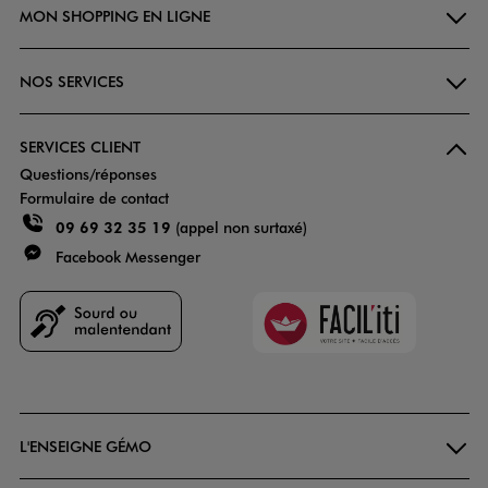
MON SHOPPING EN LIGNE
NOS SERVICES
SERVICES CLIENT
Questions/réponses
Formulaire de contact
09 69 32 35 19
(appel non surtaxé)
Facebook Messenger
Faciliti
Goodays
L'ENSEIGNE GÉMO