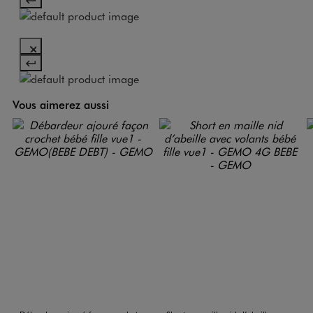
Vous aimerez aussi