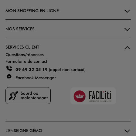
MON SHOPPING EN LIGNE
NOS SERVICES
SERVICES CLIENT
Questions/réponses
Formulaire de contact
09 69 32 35 19
(appel non surtaxé)
Facebook Messenger
Faciliti
Goodays
L'ENSEIGNE GÉMO