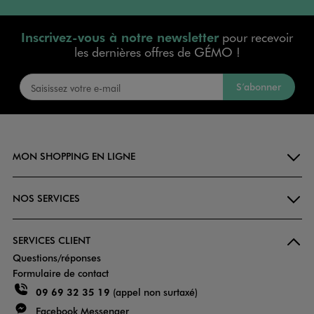
Inscrivez-vous à notre newsletter
pour recevoir
les dernières offres de GÉMO !
S’abonner
MON SHOPPING EN LIGNE
NOS SERVICES
SERVICES CLIENT
Questions/réponses
Formulaire de contact
09 69 32 35 19
(appel non surtaxé)
Facebook Messenger