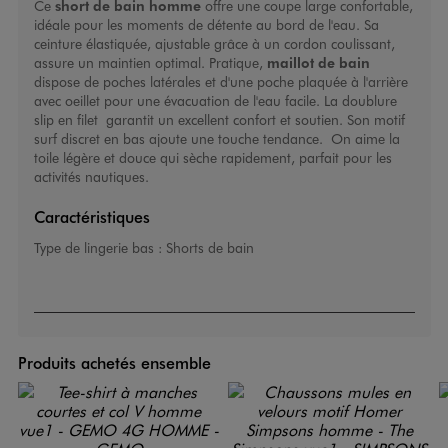
Ce
short de bain homme
offre une coupe large confortable,
idéale pour les moments de détente au bord de l'eau. Sa
ceinture élastiquée, ajustable grâce à un cordon coulissant,
assure un maintien optimal. Pratique,
maillot de bain
dispose de poches latérales et d'une poche plaquée à l'arrière
avec oeillet pour une évacuation de l'eau facile. La doublure
slip en filet garantit un excellent confort et soutien. Son motif
surf discret en bas ajoute une touche tendance. On aime la
toile légère et douce qui sèche rapidement, parfait pour les
activités nautiques.
Caractéristiques
Type de lingerie bas :
Shorts de bain
Produits achetés ensemble