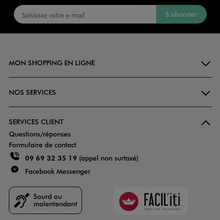
S’abonner
MON SHOPPING EN LIGNE
NOS SERVICES
SERVICES CLIENT
Questions/réponses
Formulaire de contact
09 69 32 35 19
(appel non surtaxé)
Facebook Messenger
Faciliti