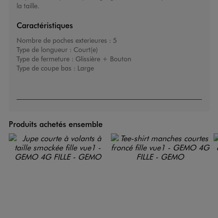
la taille.
Caractéristiques
Nombre de poches exterieures :
5
Type de longueur :
Court(e)
Type de fermeture :
Glissière + Bouton
Type de coupe bas :
Large
Produits achetés ensemble