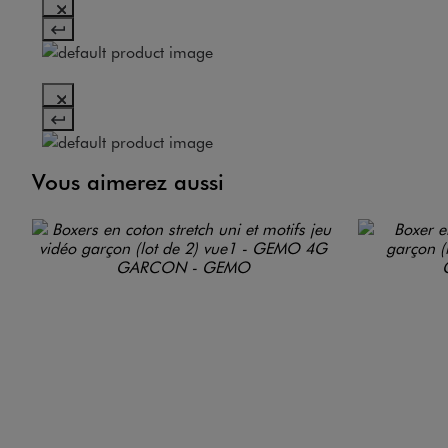
Vous aimerez aussi