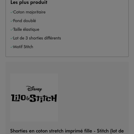
Les plus produit
Coton majoritaire
Fond doublé
Taille élastique
Lot de 3 shorties différents
Motif Stitch
Shorties en coton stretch imprimé fille - Stitch (lot de