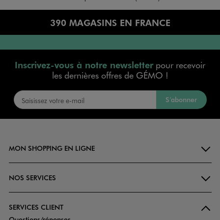
390 MAGASINS EN FRANCE
Inscrivez-vous à notre newsletter
pour recevoir
les dernières offres de GÉMO !
S’abonner
MON SHOPPING EN LIGNE
NOS SERVICES
SERVICES CLIENT
Questions/réponses