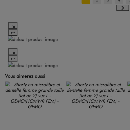
Vous aimerez aussi