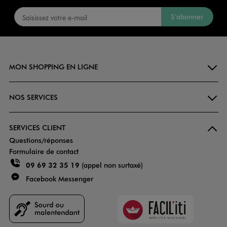
S’abonner
MON SHOPPING EN LIGNE
NOS SERVICES
SERVICES CLIENT
Questions/réponses
Formulaire de contact
09 69 32 35 19
(appel non surtaxé)
Facebook Messenger
Faciliti