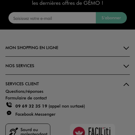
les dernières offres de GÉMO !
S’abonner
MON SHOPPING EN LIGNE
NOS SERVICES
SERVICES CLIENT
Questions/réponses
Formulaire de contact
09 69 32 35 19
(appel non surtaxé)
Facebook Messenger
Faciliti