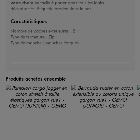
veste chemise
facile à porter dans tous les looks
décontractés. Etiquette brodée dans le bas.
Caractéristiques
Nombre de poches exterieures :
2
Type de fermeture :
Zip
Type de manche :
Manches longues
Produits achetés ensemble