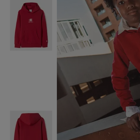
Image 2 sur 4
Image 3 sur 4