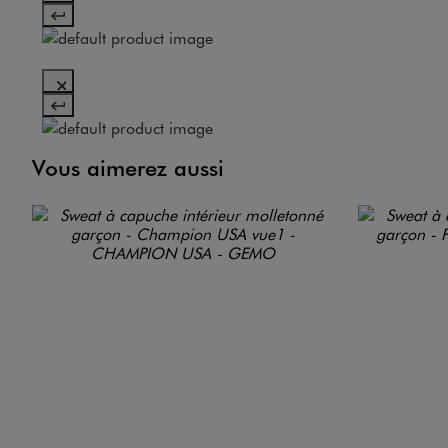
Vous aimerez aussi