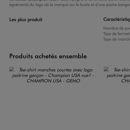
agrémenté du logo de la marque sur le buste et d’une poche kangour
Caractéristi
Les plus produit
Nombre de poc
Type de fermet
Type de manch
Produits achetés ensemble