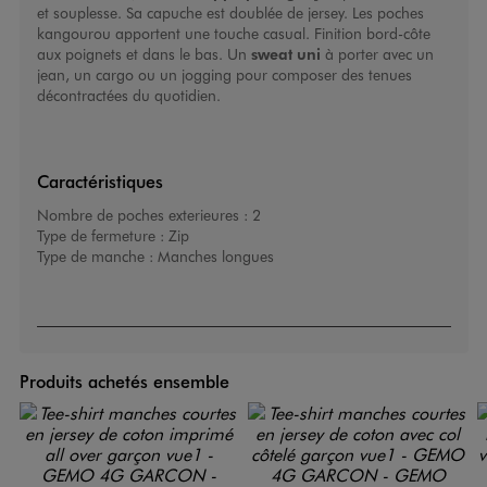
et souplesse. Sa capuche est doublée de jersey. Les poches
kangourou apportent une touche casual. Finition bord-côte
aux poignets et dans le bas. Un
sweat uni
à porter avec un
jean, un cargo ou un jogging pour composer des tenues
décontractées du quotidien.
Caractéristiques
Nombre de poches exterieures :
2
Type de fermeture :
Zip
Type de manche :
Manches longues
Produits achetés ensemble