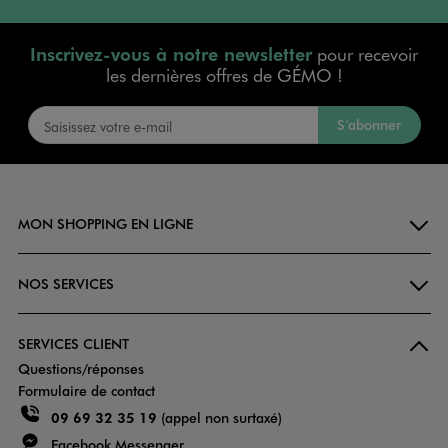
Inscrivez-vous à notre newsletter
pour recevoir
les dernières offres de GÉMO !
S’abonner
MON SHOPPING EN LIGNE
NOS SERVICES
SERVICES CLIENT
Questions/réponses
Formulaire de contact
09 69 32 35 19
(appel non surtaxé)
Facebook Messenger