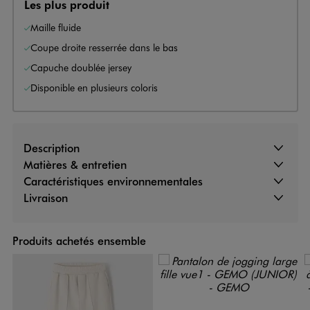
Les plus produit
Maille fluide
Coupe droite resserrée dans le bas
Capuche doublée jersey
Disponible en plusieurs coloris
Description
Matières & entretien
Caractéristiques environnementales
Livraison
Produits achetés ensemble