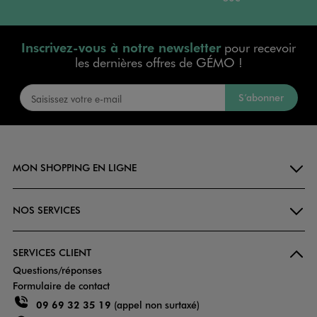
Inscrivez-vous à notre newsletter
pour recevoir
les dernières offres de GÉMO !
S’abonner
MON SHOPPING EN LIGNE
NOS SERVICES
SERVICES CLIENT
Questions/réponses
Formulaire de contact
09 69 32 35 19
(appel non surtaxé)