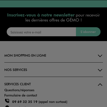
Inscrivez-vous à notre newsletter
pour recevoir
les dernières offres de GÉMO !
S’abonner
MON SHOPPING EN LIGNE
NOS SERVICES
SERVICES CLIENT
Questions/réponses
Formulaire de contact
09 69 32 35 19
(appel non surtaxé)