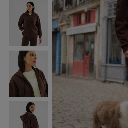
Image 2 sur 5
Image 3 sur 5