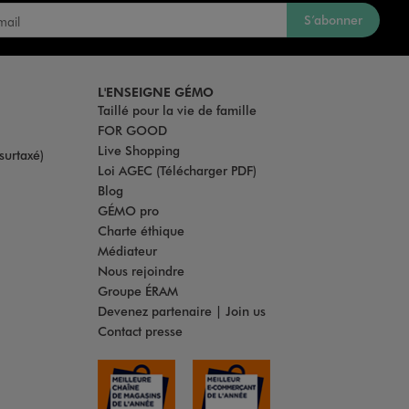
S’abonner
L'ENSEIGNE GÉMO
Taillé pour la vie de famille
FOR GOOD
Live Shopping
surtaxé)
Loi AGEC (Télécharger PDF)
Blog
GÉMO pro
Charte éthique
Médiateur
Nous rejoindre
Groupe ÉRAM
Devenez partenaire | Join us
Contact presse