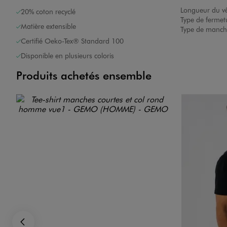
Longueur du v
20% coton recyclé
Type de fermet
Matière extensible
Type de manch
Certifié Oeko-Tex® Standard 100
Disponible en plusieurs coloris
Produits achetés ensemble