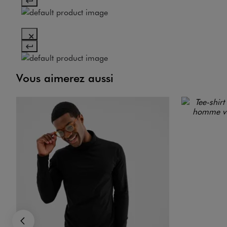
Vous aimerez aussi