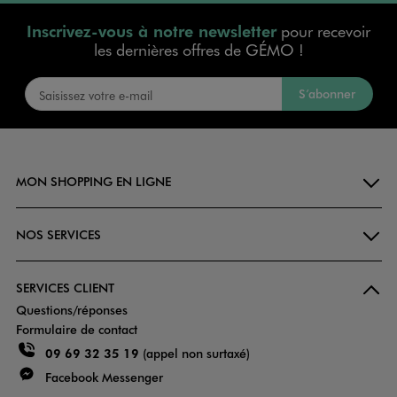
Inscrivez-vous à notre newsletter
pour recevoir
les dernières offres de GÉMO !
S’abonner
MON SHOPPING EN LIGNE
NOS SERVICES
SERVICES CLIENT
Questions/réponses
Formulaire de contact
09 69 32 35 19
(appel non surtaxé)
Facebook Messenger