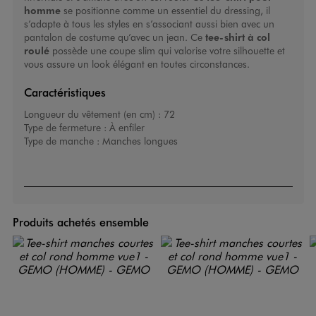
homme
se positionne comme un essentiel du dressing, il
s’adapte à tous les styles en s’associant aussi bien avec un
pantalon de costume qu’avec un jean. Ce
tee-shirt à col
roulé
possède une coupe slim qui valorise votre silhouette et
vous assure un look élégant en toutes circonstances.
Caractéristiques
Longueur du vêtement (en cm) :
72
Type de fermeture :
À enfiler
Type de manche :
Manches longues
Produits achetés ensemble