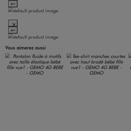
Vous aimerez aussi