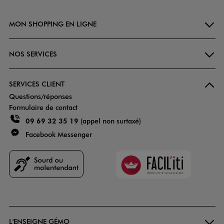
MON SHOPPING EN LIGNE
NOS SERVICES
SERVICES CLIENT
Questions/réponses
Formulaire de contact
09 69 32 35 19
(appel non surtaxé)
Facebook Messenger
Faciliti
Goodays
L'ENSEIGNE GÉMO