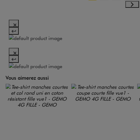
Vous aimerez aussi