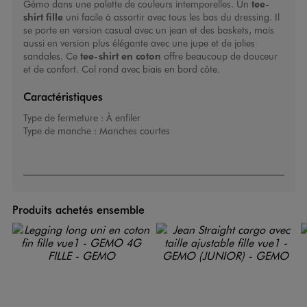
Gémo dans une palette de couleurs intemporelles. Un
tee-
shirt fille
uni facile à assortir avec tous les bas du dressing. Il
se porte en version casual avec un jean et des baskets, mais
aussi en version plus élégante avec une jupe et de jolies
sandales. Ce
tee-shirt en coton
offre beaucoup de douceur
et de confort. Col rond avec biais en bord côte.
Caractéristiques
Type de fermeture :
À enfiler
Type de manche :
Manches courtes
Produits achetés ensemble