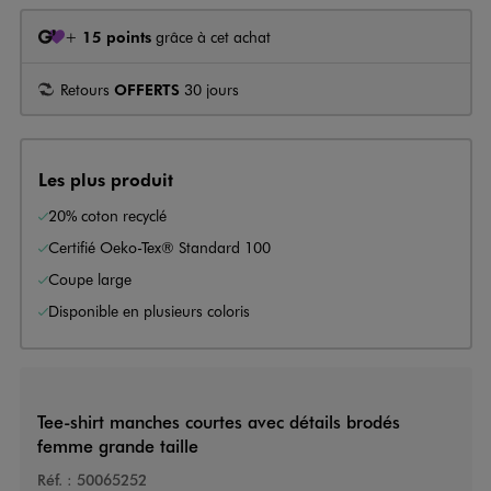
+
15 points
grâce à cet achat
Retours
OFFERTS
30 jours
Les plus produit
20% coton recyclé
Certifié Oeko-Tex® Standard 100
Coupe large
Disponible en plusieurs coloris
Tee-shirt manches courtes avec détails brodés
femme grande taille
Réf. :
50065252