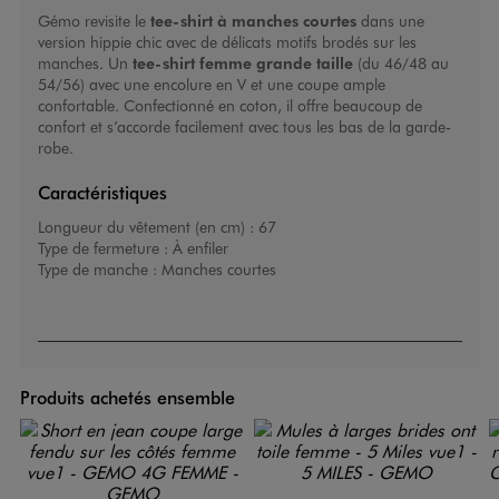
Gémo revisite le
tee-shirt à manches courtes
dans une
version hippie chic avec de délicats motifs brodés sur les
manches. Un
tee-shirt femme grande taille
(du 46/48 au
54/56) avec une encolure en V et une coupe ample
confortable. Confectionné en coton, il offre beaucoup de
confort et s’accorde facilement avec tous les bas de la garde-
robe.
Caractéristiques
Longueur du vêtement (en cm) :
67
Type de fermeture :
À enfiler
Type de manche :
Manches courtes
Produits achetés ensemble