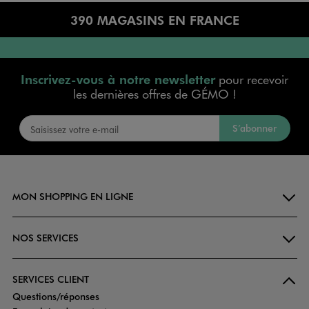
390 MAGASINS EN FRANCE
Inscrivez-vous à notre newsletter
pour recevoir
les dernières offres de GÉMO !
S’abonner
MON SHOPPING EN LIGNE
NOS SERVICES
SERVICES CLIENT
Questions/réponses