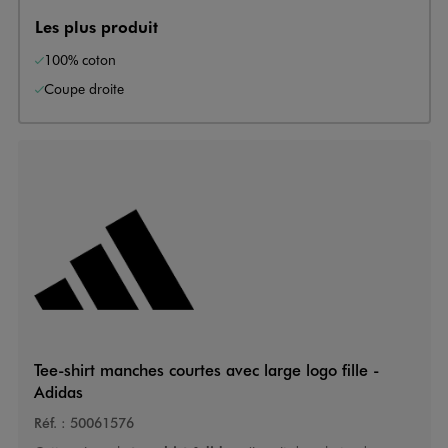
Les plus produit
100% coton
Coupe droite
Tee-shirt manches courtes avec large logo fille -
Adidas
Réf. :
50061576