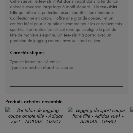
Cette saison, le
tee-shirt Adidas
s’inscrit dans la tendance
animale avec son large logo à motif léopard ! Un
tee-shirt
fille
qui allie à la perfection esprit sportif et look tendance.
Confectionné en coton, il offre une grande douceur et un
confort idéal pour le quotidien comme pour les entrainements
sportifs. Il est doté d’un joli col rond qui souligne le port de
tête de manière élégante. Un
tee-shirt
à porter avec un
pantalon de jogging comme avec un short en jean.
Caractéristiques
Type de fermeture :
À enfiler
Type de manche :
Manches courtes
Produits achetés ensemble