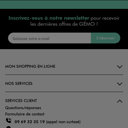
Inscrivez-vous à notre newsletter
pour recevoir
les dernières offres de GÉMO !
S’abonner
MON SHOPPING EN LIGNE
NOS SERVICES
SERVICES CLIENT
Questions/réponses
Formulaire de contact
09 69 32 35 19
(appel non surtaxé)