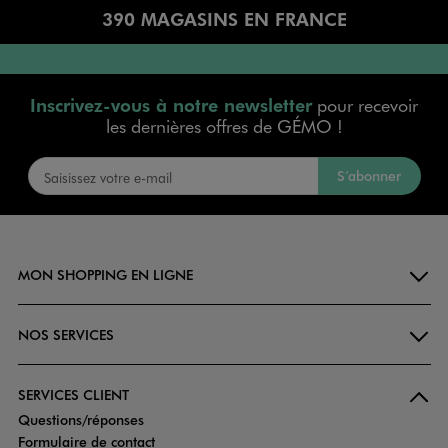
390 MAGASINS EN FRANCE
Inscrivez-vous à notre newsletter
pour recevoir
les dernières offres de GÉMO !
S’abonner
MON SHOPPING EN LIGNE
NOS SERVICES
SERVICES CLIENT
Questions/réponses
Formulaire de contact