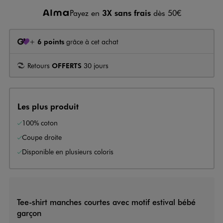
Payez en
3X sans frais
dès 50€
+
6 points
grâce à cet achat
Retours
OFFERTS
30 jours
Les plus produit
100% coton
Coupe droite
Disponible en plusieurs coloris
Tee-shirt manches courtes avec motif estival bébé
garçon