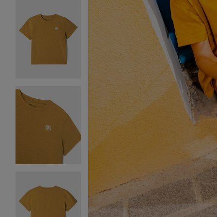
Image 2 sur 4
Image 3 sur 4