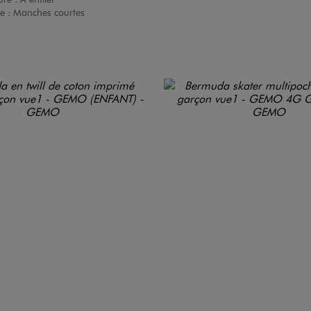
e :
Manches courtes