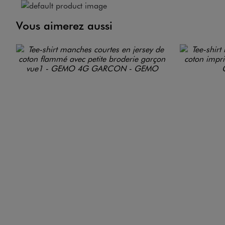
Vous aimerez aussi