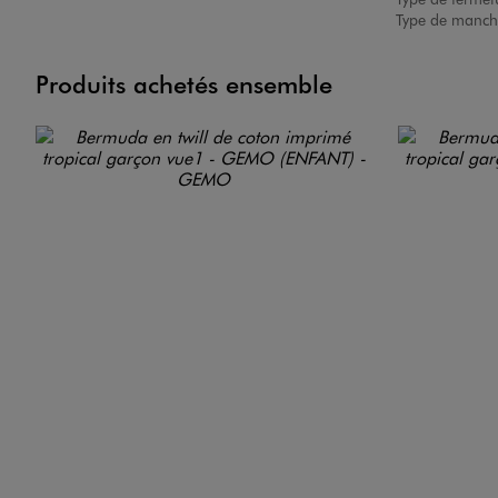
Type de manch
Produits achetés ensemble