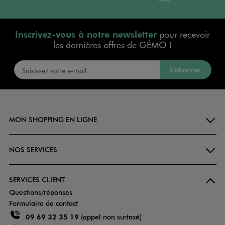
Inscrivez-vous à notre newsletter
pour recevoir
les dernières offres de GÉMO !
S’abonner
MON SHOPPING EN LIGNE
NOS SERVICES
SERVICES CLIENT
Questions/réponses
Formulaire de contact
09 69 32 35 19
(appel non surtaxé)