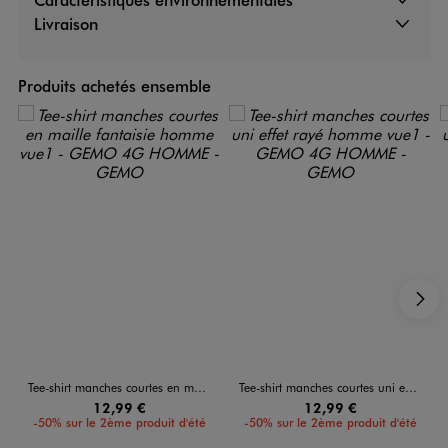
Livraison
Produits achetés ensemble
S
Tee-shirt manches courtes en maille fantaisie homme
Tee-shirt manches courtes uni effet rayé homme
12,99 €
12,99 €
-50% sur le 2ème produit d'été
-50% sur le 2ème produit d'été