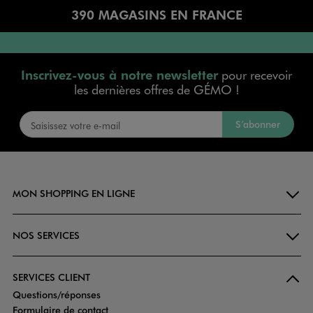
390 MAGASINS EN FRANCE
Inscrivez-vous à notre newsletter
pour recevoir
les dernières offres de GÉMO !
S’abonner
MON SHOPPING EN LIGNE
NOS SERVICES
SERVICES CLIENT
Questions/réponses
Formulaire de contact