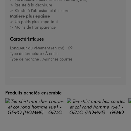
> Résiste à la déchirure
> Résiste à l’abrasion et à l’usure
Matière plus épaisse
> Un poids plus important
> Moins de transparence
Caractéristiques
Longueur du vêtement (en cm) :
69
Type de fermeture :
À enfiler
Type de manche :
Manches courtes
Produits achetés ensemble