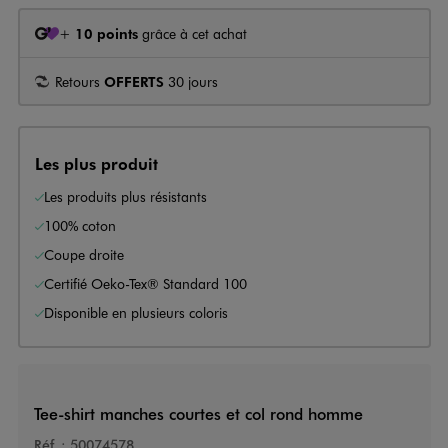
+
10 points
grâce à cet achat
Retours
OFFERTS
30 jours
Les plus produit
Les produits plus résistants
100% coton
Coupe droite
Certifié Oeko-Tex® Standard 100
Disponible en plusieurs coloris
Tee-shirt manches courtes et col rond homme
Réf. :
50074578