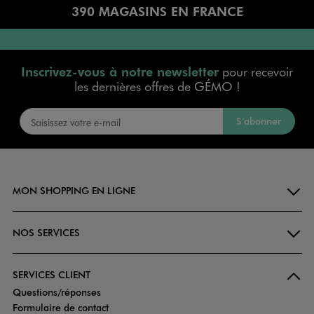
390 MAGASINS EN FRANCE
Inscrivez-vous à notre newsletter
pour recevoir
les dernières offres de GÉMO !
S’abonner
MON SHOPPING EN LIGNE
NOS SERVICES
SERVICES CLIENT
Questions/réponses
Formulaire de contact