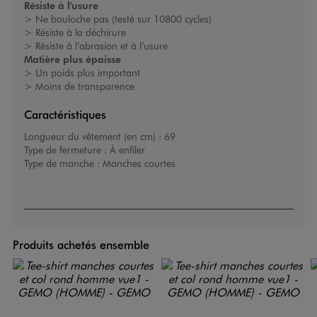
Résiste à l'usure
> Ne bouloche pas (testé sur 10800 cycles)
> Résiste à la déchirure
> Résiste à l’abrasion et à l’usure
Matière plus épaisse
> Un poids plus important
> Moins de transparence
Caractéristiques
Longueur du vêtement (en cm) :
69
Type de fermeture :
À enfiler
Type de manche :
Manches courtes
Produits achetés ensemble