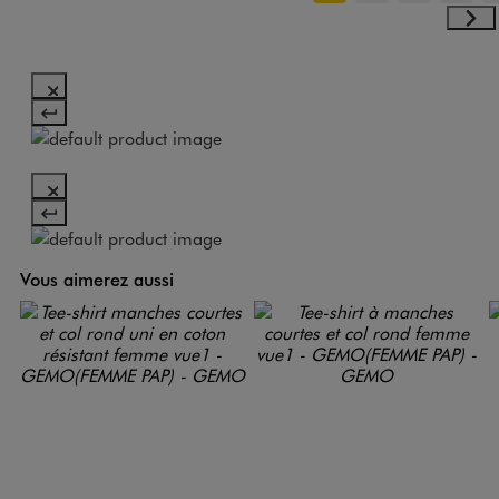
Vous aimerez aussi