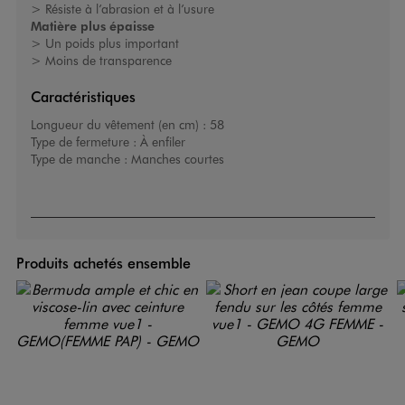
>
Résiste à l’abrasion et à l’usure
Matière plus épaisse
>
Un poids plus important
>
Moins de transparence
Caractéristiques
Longueur du vêtement (en cm) :
58
Type de fermeture :
À enfiler
Type de manche :
Manches courtes
Produits achetés ensemble