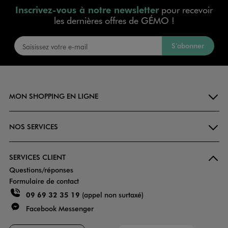
Inscrivez-vous à notre newsletter
pour recevoir
les dernières offres de GÉMO !
S’abonner
MON SHOPPING EN LIGNE
NOS SERVICES
SERVICES CLIENT
Questions/réponses
Formulaire de contact
09 69 32 35 19
(appel non surtaxé)
Facebook Messenger