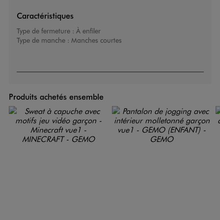
Caractéristiques
Type de fermeture :
À enfiler
Type de manche :
Manches courtes
Produits achetés ensemble