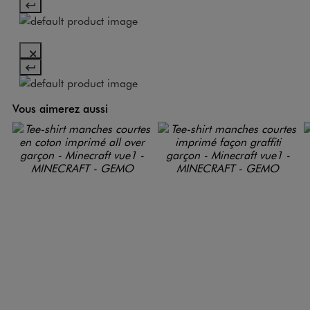
Vous aimerez aussi