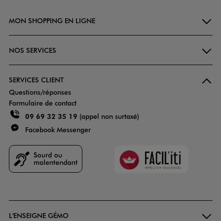
MON SHOPPING EN LIGNE
NOS SERVICES
SERVICES CLIENT
Questions/réponses
Formulaire de contact
09 69 32 35 19
(appel non surtaxé)
Facebook Messenger
Faciliti
Goodays
L'ENSEIGNE GÉMO