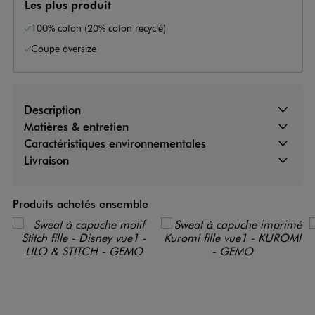
Les plus produit
100% coton (20% coton recyclé)
Coupe oversize
Description
Matières & entretien
Caractéristiques environnementales
Livraison
Produits achetés ensemble