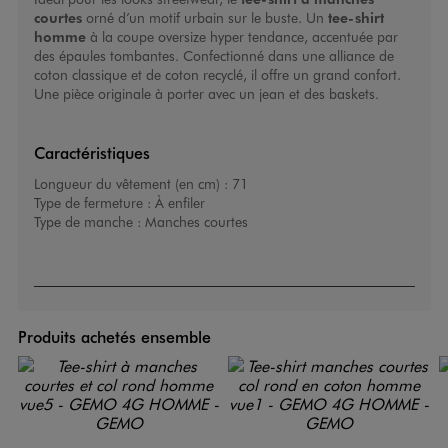
courtes
orné d’un motif urbain sur le buste. Un
tee-shirt
homme
à la coupe oversize hyper tendance, accentuée par
des épaules tombantes. Confectionné dans une alliance de
coton classique et de coton recyclé, il offre un grand confort.
Une pièce originale à porter avec un jean et des baskets.
Caractéristiques
Longueur du vêtement (en cm) :
71
Type de fermeture :
À enfiler
Type de manche :
Manches courtes
Produits achetés ensemble