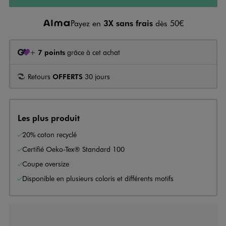
Payez en
3X sans frais
dès 50€
+
7 points
grâce à cet achat
Retours
OFFERTS
30 jours
Les plus produit
20% coton recyclé
Certifié Oeko-Tex® Standard 100
Coupe oversize
Disponible en plusieurs coloris et différents motifs