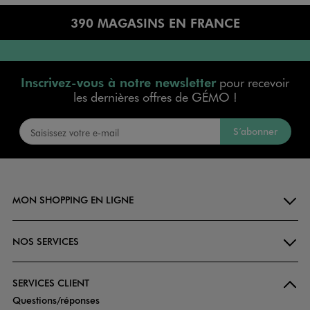
390 MAGASINS EN FRANCE
Inscrivez-vous à notre newsletter
pour recevoir
les dernières offres de GÉMO !
S’abonner
MON SHOPPING EN LIGNE
NOS SERVICES
SERVICES CLIENT
Questions/réponses