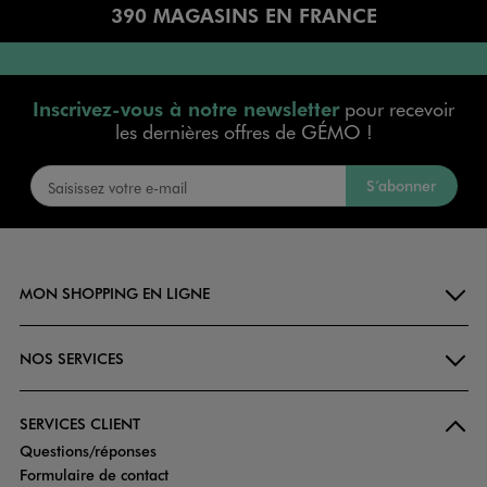
390 MAGASINS EN FRANCE
Inscrivez-vous à notre newsletter
pour recevoir
les dernières offres de GÉMO !
S’abonner
MON SHOPPING EN LIGNE
NOS SERVICES
SERVICES CLIENT
Questions/réponses
Formulaire de contact