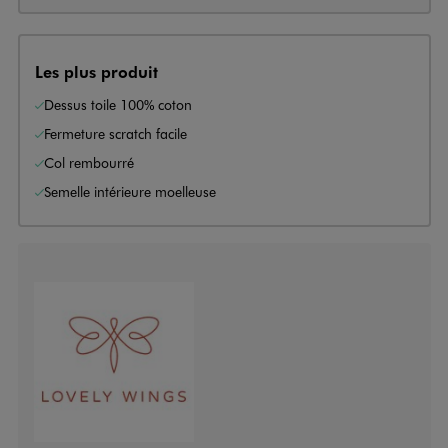
Les plus produit
Dessus toile 100% coton
Fermeture scratch facile
Col rembourré
Semelle intérieure moelleuse