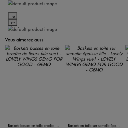
Vous aimerez aussi
Baskets basses en toile brodée de fleurs fille
Baskets en toile sur semelle épaisse fille - Lovely Wings