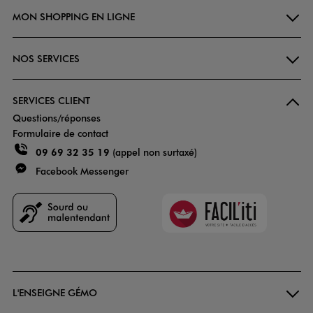
MON SHOPPING EN LIGNE
NOS SERVICES
SERVICES CLIENT
Questions/réponses
Formulaire de contact
09 69 32 35 19
(appel non surtaxé)
Facebook Messenger
Faciliti
Goodays
L'ENSEIGNE GÉMO