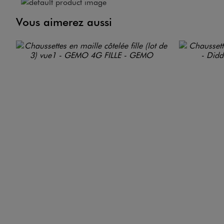
Vous aimerez aussi