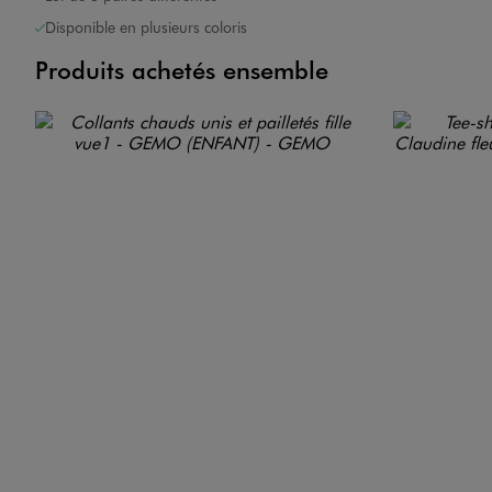
Disponible en plusieurs coloris
Produits achetés ensemble