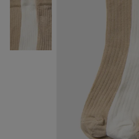
Image 2 sur 2