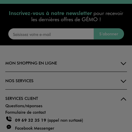
Inscrivez-vous à notre newsletter
pour recevoir
les dernières offres de GÉMO !
S’abonner
MON SHOPPING EN LIGNE
NOS SERVICES
SERVICES CLIENT
Questions/réponses
Formulaire de contact
09 69 32 35 19
(appel non surtaxé)
Facebook Messenger