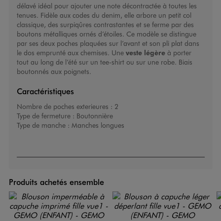
délavé idéal pour ajouter une note décontractée à toutes les
tenues. Fidèle aux codes du denim, elle arbore un petit col
classique, des surpiqûres contrastantes et se ferme par des
boutons métalliques ornés d’étoiles. Ce modèle se distingue
par ses deux poches plaquées sur l’avant et son pli plat dans
le dos emprunté aux chemises. Une
veste légère
à porter
tout au long de l’été sur un tee-shirt ou sur une robe. Biais
boutonnés aux poignets.
Caractéristiques
Nombre de poches exterieures :
2
Type de fermeture :
Boutonnière
Type de manche :
Manches longues
Produits achetés ensemble