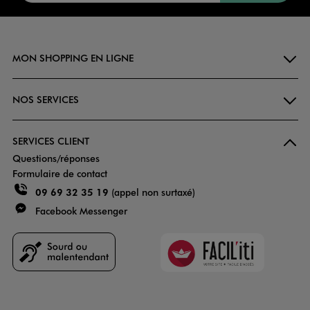
MON SHOPPING EN LIGNE
NOS SERVICES
SERVICES CLIENT
Questions/réponses
Formulaire de contact
09 69 32 35 19
(appel non surtaxé)
Facebook Messenger
Faciliti
Goodays