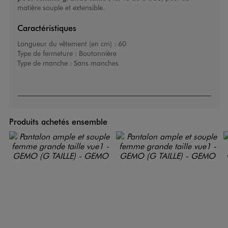
matière souple et extensible.
Caractéristiques
Longueur du vêtement (en cm) :
60
Type de fermeture :
Boutonnière
Type de manche :
Sans manches
Produits achetés ensemble