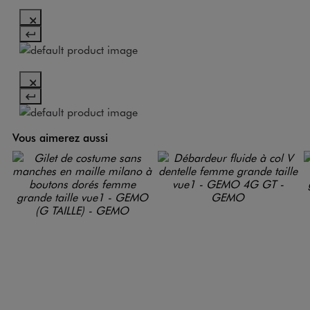
Vous aimerez aussi