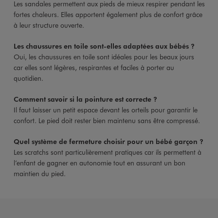
Les sandales permettent aux pieds de mieux respirer pendant les
fortes chaleurs. Elles apportent également plus de confort grâce
à leur structure ouverte.
Les chaussures en toile sont-elles adaptées aux bébés ?
Oui, les chaussures en toile sont idéales pour les beaux jours
car elles sont légères, respirantes et faciles à porter au
quotidien.
Comment savoir si la pointure est correcte ?
Il faut laisser un petit espace devant les orteils pour garantir le
confort. Le pied doit rester bien maintenu sans être compressé.
Quel système de fermeture choisir pour un bébé garçon ?
Les scratchs sont particulièrement pratiques car ils permettent à
l’enfant de gagner en autonomie tout en assurant un bon
maintien du pied.