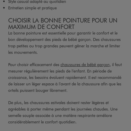
Style casual adapté au quotidien
Entretien simple et pratique
CHOISIR LA BONNE POINTURE POUR UN
MAXIMUM DE CONFORT
La bonne pointure est essentielle pour garantir le confort et le
bon développement des pieds de bébé garçon. Des chaussures
trop petites ou trop grandes peuvent gêner la marche et limiter
les mouvements.
Pour choisir efficacement des
chaussures de bébé garçon
, il faut
mesurer régulièrement les pieds de l’enfant. En période de
croissance, les besoins évoluent rapidement. Il est recommandé
de laisser un léger espace à l’avant de la chaussure afin que les
orteils puissent bouger librement.
De plus, les chaussures estivales doivent rester légères et
agréables à porter même pendant les journées chaudes. Une
semelle souple associée à une matière respirante améliore
considérablement le confort quotidien.