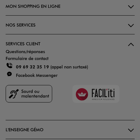
MON SHOPPING EN LIGNE
NOS SERVICES
SERVICES CLIENT
Questions/réponses
Formulaire de contact
09 69 32 35 19
(appel non surtaxé)
Facebook Messenger
Faciliti
Goodays
L'ENSEIGNE GÉMO