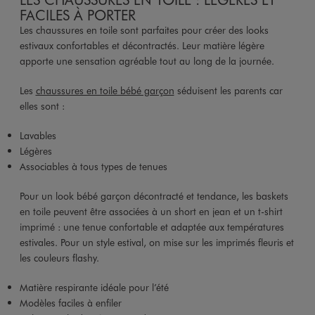
FACILES À PORTER
Les chaussures en toile sont parfaites pour créer des looks
estivaux confortables et décontractés. Leur matière légère
apporte une sensation agréable tout au long de la journée.
Les
chaussures en toile bébé garçon
séduisent les parents car
elles sont :
Lavables
Légères
Associables à tous types de tenues
Pour un look bébé garçon décontracté et tendance, les baskets
en toile peuvent être associées à un short en jean et un t-shirt
imprimé : une tenue confortable et adaptée aux températures
estivales. Pour un style estival, on mise sur les imprimés fleuris et
les couleurs flashy.
Matière respirante idéale pour l’été
Modèles faciles à enfiler