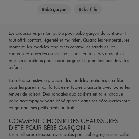
Bébé garçon
Bébé fille
Les chaussures printemps été pour bébé garçon doivent avant
tout offrir confort, légèreté et maintien. Quand les températures
montent, les modèles respirants comme les sandales, les
chaussures ouvertes ou les chaussures en toile deviennent les
meilleures options pour accompagner les premiers pas de votre
enfant.
La collection estivale propose des modèles pratiques à enfiler
pour les parents, confortables et faciles à assortir avec toutes les
tenues de saison. Des sandales aux baskets en toile, chaque
paire accompagne votre bébé garçon dans ses découvertes tout
en gardant ses petits pieds au frais.
COMMENT CHOISIR DES CHAUSSURES
D'ÉTÉ POUR BÉBÉ GARÇON ?
Les meilleures chaussures estivales pour bébé garçon sont celles