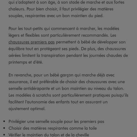
qui s’adaptent à son âge, à son stade de marche et aux fortes
chaleurs. Pour bien choisir, il faut privilégier des matières
souples, respirantes avec un bon maintien du pied.
Pour les tout-petits qui commencent à marcher, les modèles
légers et flexibles sont particulièrement recommandés. Les
chaussures premiers pas
permettent à bébé de développer son
équilibre tout en protégeant ses pieds. De plus, des chaussures
aérées limitent la transpiration pendant les journées chaudes de
printemps et d’été.
En revanche, pour un bébé garçon qui marche déjà avec
assurance, il est préférable de choisir des chaussures avec une
semelle antidérapante et un bon maintien au niveau du talon.
Les modèles à scratchs sont particulièrement pratiques puisqu’ils
facilitent l’autonomie des enfants tout en assurant un
ajustement optimal.
Privilégier une semelle souple pour les premiers pas
Choisir des matières respirantes comme la toile
Vérifier le maintien du talon et de la cheville