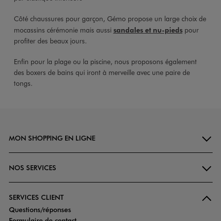
Côté chaussures pour garçon, Gémo propose un large choix de
mocassins cérémonie mais aussi
sandales et nu-pieds
pour
profiter des beaux jours.
Enfin pour la plage ou la piscine, nous proposons également
des boxers de bains qui iront à merveille avec une paire de
tongs.
MON SHOPPING EN LIGNE
NOS SERVICES
SERVICES CLIENT
Questions/réponses
Formulaire de contact