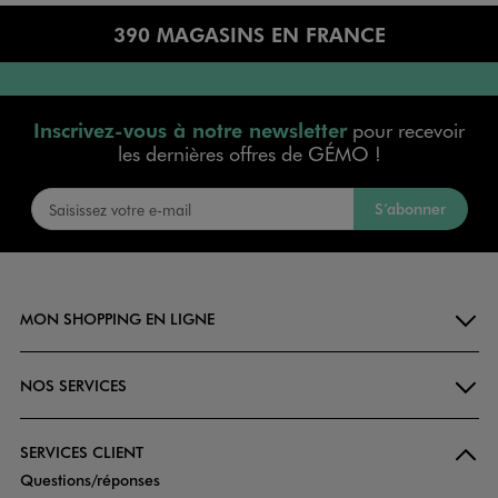
390 MAGASINS EN FRANCE
Inscrivez-vous à notre newsletter
pour recevoir
les dernières offres de GÉMO !
S’abonner
MON SHOPPING EN LIGNE
NOS SERVICES
SERVICES CLIENT
Questions/réponses