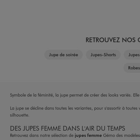
RETROUVEZ NOS C
Jupe de soirée
Jupes-Shorts
Jupes
Robes 
Symbole de la féminité, la jupe permet de créer des looks variés. Elle 
La jupe se décline dans toutes les variantes, pour s'assortir à tout
silhouette.
DES JUPES FEMME DANS L'AIR DU TEMPS
Retrouvez dans notre sélection de
jupes femme
Gémo des modèles s